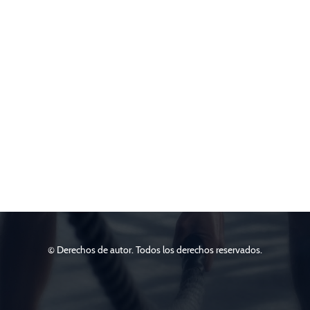
© Derechos de autor. Todos los derechos reservados.