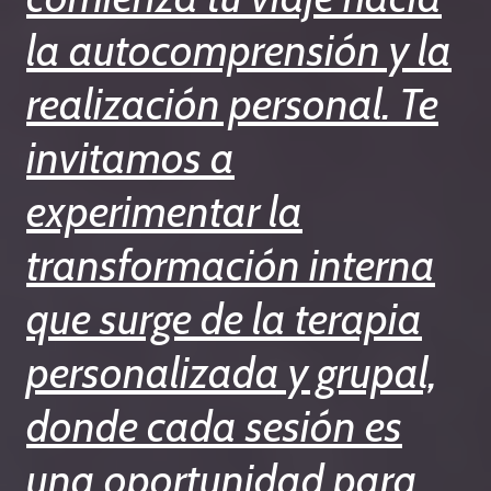
la autocomprensión y la
realización personal. Te
invitamos a
experimentar la
transformación interna
que surge de la terapia
personalizada y grupal,
donde cada sesión es
una oportunidad para