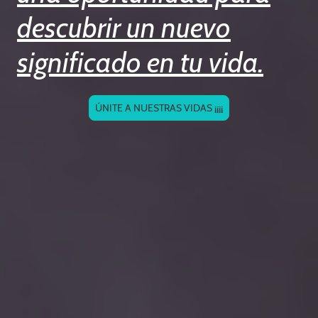
descubrir un nuevo
significado en tu vida.
ÚNITE A NUESTRAS VIDAS ¡¡¡¡