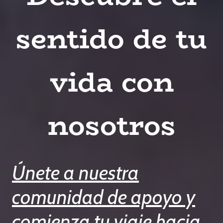
sentido de tu
vida con
nosotros
Únete a nuestra
comunidad de apoyo y
comienza tu viaje hacia