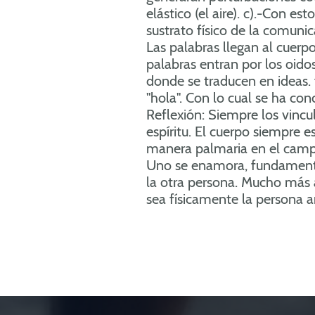
elástico (el aire). c).-Con es
sustrato físico de la comunica
Las palabras llegan al cuerpo 
palabras entran por los oidos
donde se traducen en ideas. f)
"hola". Con lo cual se ha con
Reflexión: Siempre los vincul
espíritu. El cuerpo siempre e
manera palmaria en el camp
Uno se enamora, fundamenta
la otra persona. Mucho más 
sea físicamente la persona 