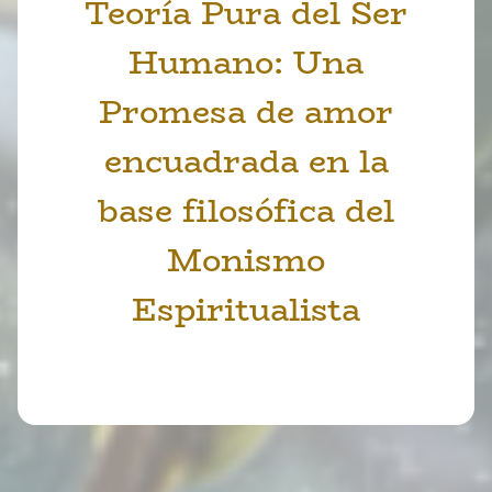
Teoría Pura del Ser
Humano: Una
Promesa de amor
encuadrada en la
base filosófica del
Monismo
Espiritualista