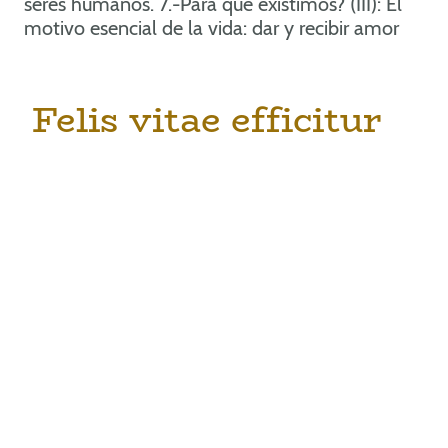
seres humanos. 7.-Para que existimos? (III): El
motivo esencial de la vida: dar y recibir amor
Felis vitae efficitur