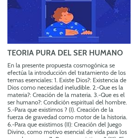
TEORIA PURA DEL SER HUMANO
En la presente propuesta cosmogónica se
efectúa la introducción del tratamiento de los
temas esenciales: 1. Existe Dios?: Existencia de
Dios como necesidad ineludible. 2.-Que es la
materia?: Creación de la materia. 3.-Que es el
ser humano?: Condición espiritual del hombre.
5.-Para que existimos ? (I). Creación de la
fuerza de gravedad como motor de la historia.
6.-Para que existimos (II): Creación del Juego
Divino, como motivo esencial de vida para los