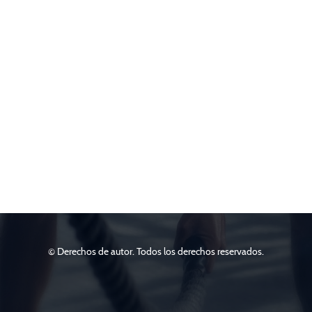
© Derechos de autor. Todos los derechos reservados.