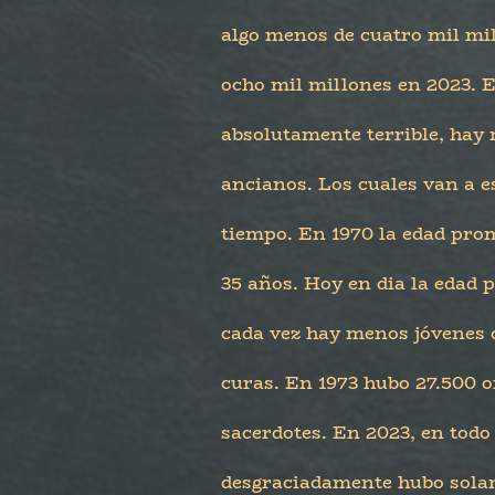
algo menos de cuatro mil mil
ocho mil millones en 2023. E
absolutamente terrible, hay
ancianos. Los cuales van a 
tiempo. En 1970 la edad prom
35 años. Hoy en dia la edad 
cada vez hay menos jóvenes 
curas. En 1973 hubo 27.500 
sacerdotes. En 2023, en todo
desgraciadamente hubo sola