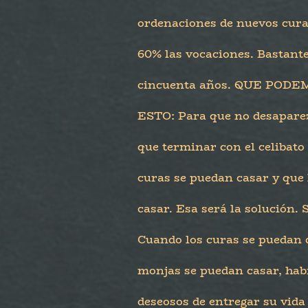
ordenaciones de nuevos cura
60% las vocaciones. Bastant
cincuenta años. QUE PO
ESTO: Para que no desaparez
que terminar con el celibato 
curas se puedan casar y que
casar. Esa será la solución.
Cuando los curas se puedan 
monjas se puedan casar, hab
deseosos de entregar su vida