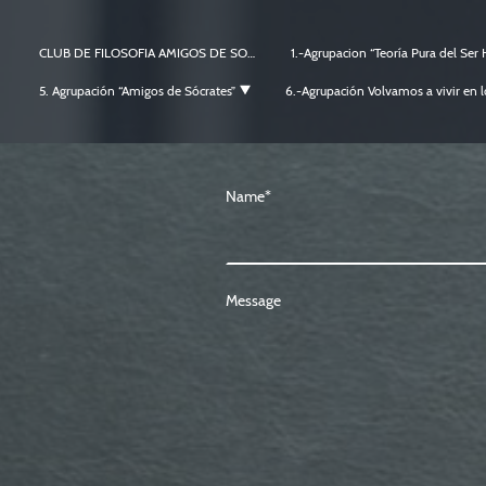
CLUB DE FILOSOFIA AMIGOS DE SOCRATES
5. Agrupación “Amigos de Sócrates”
Name
*
Message