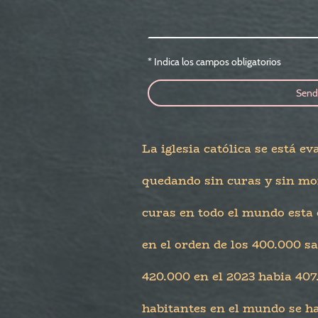
* Indica los campos obligatorios
Send
La iglesia católica se está 
quedando sin curas y sin mo
curas en todo el mundo esta 
en el orden de los 400.000 s
420.000 en el 2023 habia 407
habitantes en el mundo se h