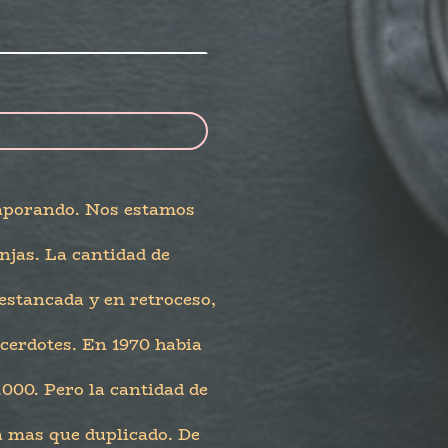
evaporando. Nos estamos
njas. La cantidad de
estancada y en retroceso,
acerdotes. En 1970 habia
.000. Pero la cantidad de
a mas que duplicado. De