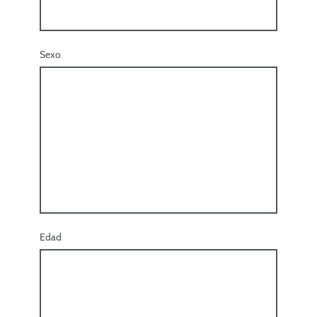
Sexo
Edad