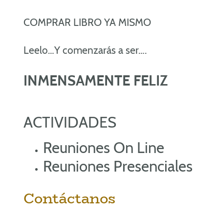
COMPRAR LIBRO YA MISMO
Leelo…Y comenzarás a ser….
INMENSAMENTE FELIZ
ACTIVIDADES
Reuniones On Line
Reuniones Presenciales
Contáctanos