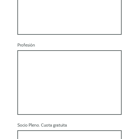
Profesión
Socio Pleno. Cuota gratuita