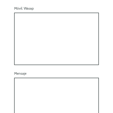
Móvil. Wasap
Mensaje