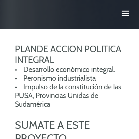
PLAN
DE ACCION POLITICA
INTEGRAL
• Desarrollo económico integral.
• Peronismo industrialista
• Impulso de la constitución de las
PUSA, Provincias Unidas de
Sudamérica
SUMATE A ESTE
PROYECTO