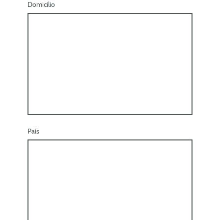
Domicilio
País