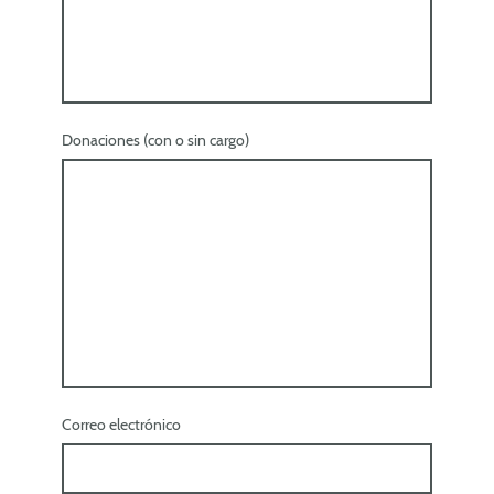
Donaciones (con o sin cargo)
Correo electrónico