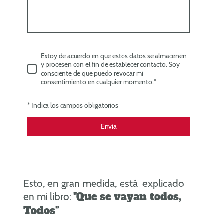
Estoy de acuerdo en que estos datos se almacenen
y procesen con el fin de establecer contacto. Soy
consciente de que puedo revocar mi
consentimiento en cualquier momento.*
* Indica los campos obligatorios
Envía
Esto, en gran medida, está explicado
"Que se vayan todos,
en mi libro:
Todos”