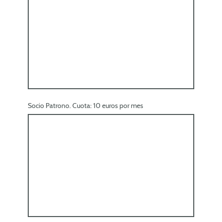
Socio Patrono. Cuota: 10 euros por mes